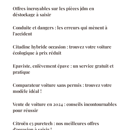
Offres incroyables sur les pièces jdm en
déstockage à saisir
Conduite et dangers : les erreurs qui mènent à
l'accident
Citadine hybride occasion : trouvez votre voiture
écologique à prix réduit
Epaviste, enlèvement épave : un service gratuit et
pratique
Comparateur voiture sans permis : trouvez votre
modèle idéal !
Vente de voiture en 2024 : conseils incontournables
pour réussir
Citroën c3 puretech : nos meilleures offres
d'occasion à saisir !