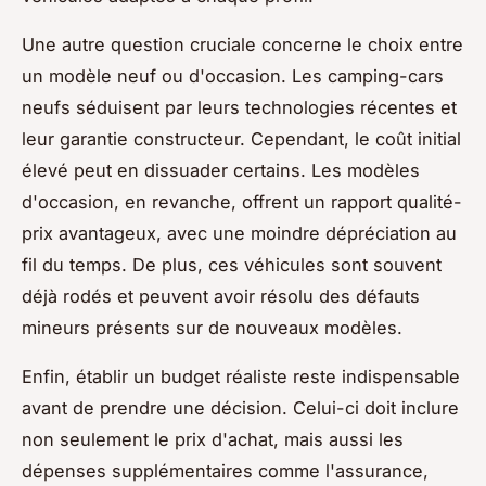
Une autre question cruciale concerne le choix entre
un modèle neuf ou d'occasion. Les camping-cars
neufs séduisent par leurs technologies récentes et
leur garantie constructeur. Cependant, le coût initial
élevé peut en dissuader certains. Les modèles
d'occasion, en revanche, offrent un rapport qualité-
prix avantageux, avec une moindre dépréciation au
fil du temps. De plus, ces véhicules sont souvent
déjà rodés et peuvent avoir résolu des défauts
mineurs présents sur de nouveaux modèles.
Enfin, établir un budget réaliste reste indispensable
avant de prendre une décision. Celui-ci doit inclure
non seulement le prix d'achat, mais aussi les
dépenses supplémentaires comme l'assurance,