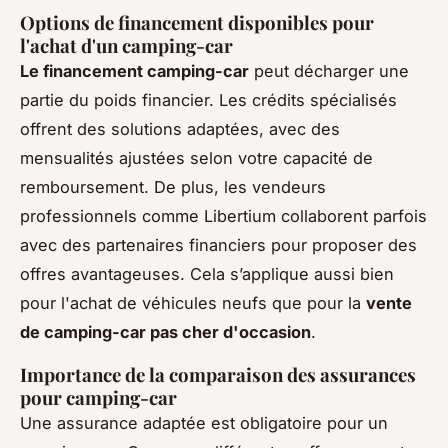
Options de financement disponibles pour
l'achat d'un camping-car
Le financement camping-car
peut décharger une
partie du poids financier. Les crédits spécialisés
offrent des solutions adaptées, avec des
mensualités ajustées selon votre capacité de
remboursement. De plus, les vendeurs
professionnels comme Libertium collaborent parfois
avec des partenaires financiers pour proposer des
offres avantageuses. Cela s’applique aussi bien
pour l'achat de véhicules neufs que pour la
vente
de camping-car pas cher d'occasion
.
Importance de la comparaison des assurances
pour camping-car
Une assurance adaptée est obligatoire pour un