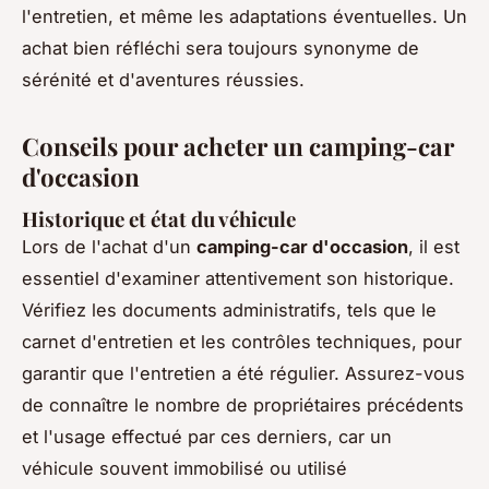
l'entretien, et même les adaptations éventuelles. Un
achat bien réfléchi sera toujours synonyme de
sérénité et d'aventures réussies.
Conseils pour acheter un camping-car
d'occasion
Historique et état du véhicule
Lors de l'achat d'un
camping-car d'occasion
, il est
essentiel d'examiner attentivement son historique.
Vérifiez les documents administratifs, tels que le
carnet d'entretien et les contrôles techniques, pour
garantir que l'entretien a été régulier. Assurez-vous
de connaître le nombre de propriétaires précédents
et l'usage effectué par ces derniers, car un
véhicule souvent immobilisé ou utilisé