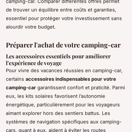
camping-car. Comparer différentes offres permet
de trouver un équilibre entre coûts et garanties,
essentiel pour protéger votre investissement sans
alourdir votre budget.
Préparer l'achat de votre camping-car
Les accessoires essentiels pour améliorer
l'expérience de voyage
Pour vivre des vacances réussies en camping-car,
certains
accessoires indispensables pour votre
camping-car
garantissent confort et praticité. Parmi
eux, les kits solaires favorisent l’autonomie
énergétique, particulièrement pour les voyageurs
aimant explorer hors des sentiers battus. Les
systèmes de navigation spécifiques aux camping-
cars, quant à eux, aident à éviter les routes