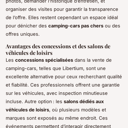
photos, demander l’historique d’entretien, et
organiser des visites pour garantir la transparence
de l’offre. Elles restent cependant un espace idéal
pour dénicher des
camping-cars pas chers
ou des
offres uniques.
Avantages des concessions et des salons de
véhicules de loisirs
Les
concessions spécialisées
dans la vente de
camping-cars, telles que Libertium, sont une
excellente alternative pour ceux recherchant qualité
et fiabilité. Ces professionnels offrent une garantie
sur les véhicules, avec inspection minutieuse
incluse. Autre option : les
salons dédiés aux
véhicules de loisirs
, où plusieurs modèles et
marques sont exposés au même endroit. Ces
événements permettent d’interagir directement