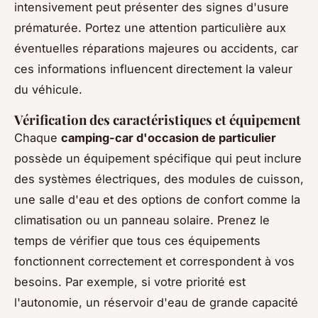
intensivement peut présenter des signes d'usure
prématurée. Portez une attention particulière aux
éventuelles réparations majeures ou accidents, car
ces informations influencent directement la valeur
du véhicule.
Vérification des caractéristiques et équipement
Chaque
camping-car d'occasion de particulier
possède un équipement spécifique qui peut inclure
des systèmes électriques, des modules de cuisson,
une salle d'eau et des options de confort comme la
climatisation ou un panneau solaire. Prenez le
temps de vérifier que tous ces équipements
fonctionnent correctement et correspondent à vos
besoins. Par exemple, si votre priorité est
l'autonomie, un réservoir d'eau de grande capacité