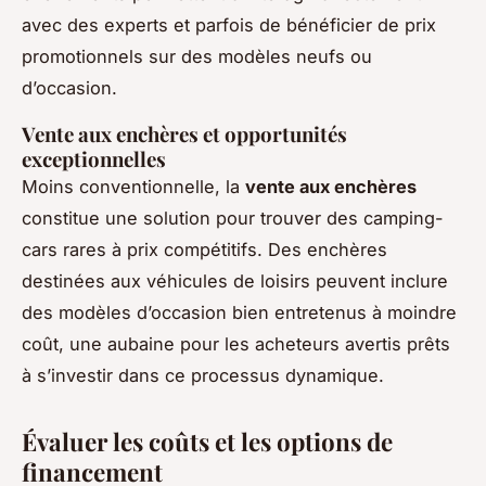
avec des experts et parfois de bénéficier de prix
promotionnels sur des modèles neufs ou
d’occasion.
Vente aux enchères et opportunités
exceptionnelles
Moins conventionnelle, la
vente aux enchères
constitue une solution pour trouver des camping-
cars rares à prix compétitifs. Des enchères
destinées aux véhicules de loisirs peuvent inclure
des modèles d’occasion bien entretenus à moindre
coût, une aubaine pour les acheteurs avertis prêts
à s’investir dans ce processus dynamique.
Évaluer les coûts et les options de
financement