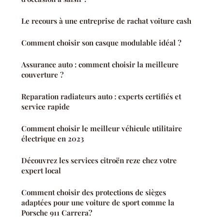
Le recours à une entreprise de rachat voiture cash
Comment choisir son casque modulable idéal ?
Assurance auto : comment choisir la meilleure
couverture ?
Reparation radiateurs auto : experts certifiés et
service rapide
Comment choisir le meilleur véhicule utilitaire
électrique en 2023
Découvrez les services citroën reze chez votre
expert local
Comment choisir des protections de sièges
adaptées pour une voiture de sport comme la
Porsche 911 Carrera?