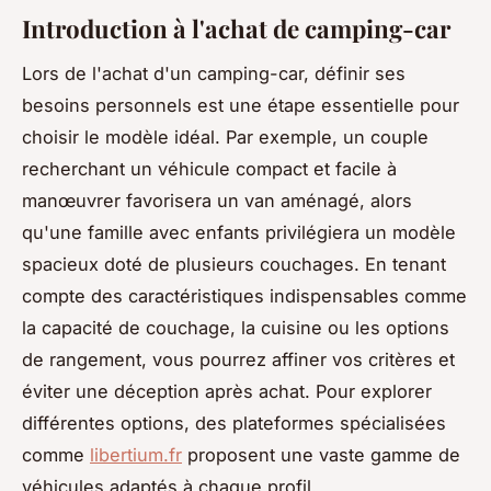
Introduction à l'achat de camping-car
Lors de l'achat d'un camping-car, définir ses
besoins personnels est une étape essentielle pour
choisir le modèle idéal. Par exemple, un couple
recherchant un véhicule compact et facile à
manœuvrer favorisera un van aménagé, alors
qu'une famille avec enfants privilégiera un modèle
spacieux doté de plusieurs couchages. En tenant
compte des caractéristiques indispensables comme
la capacité de couchage, la cuisine ou les options
de rangement, vous pourrez affiner vos critères et
éviter une déception après achat. Pour explorer
différentes options, des plateformes spécialisées
comme
libertium.fr
proposent une vaste gamme de
véhicules adaptés à chaque profil.