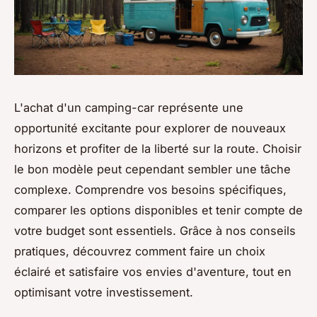
L'achat d'un camping-car représente une
opportunité excitante pour explorer de nouveaux
horizons et profiter de la liberté sur la route. Choisir
le bon modèle peut cependant sembler une tâche
complexe. Comprendre vos besoins spécifiques,
comparer les options disponibles et tenir compte de
votre budget sont essentiels. Grâce à nos conseils
pratiques, découvrez comment faire un choix
éclairé et satisfaire vos envies d'aventure, tout en
optimisant votre investissement.