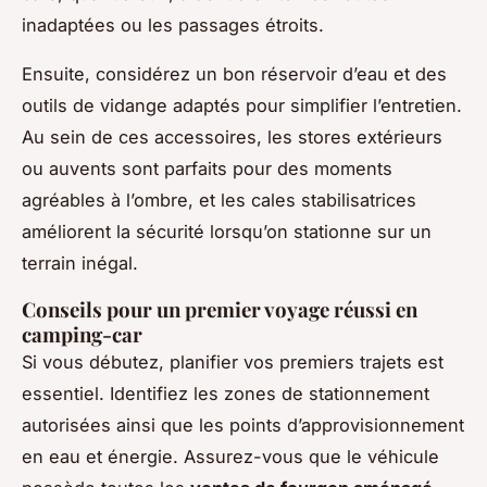
inadaptées ou les passages étroits.
Ensuite, considérez un bon réservoir d’eau et des
outils de vidange adaptés pour simplifier l’entretien.
Au sein de ces accessoires, les stores extérieurs
ou auvents sont parfaits pour des moments
agréables à l’ombre, et les cales stabilisatrices
améliorent la sécurité lorsqu’on stationne sur un
terrain inégal.
Conseils pour un premier voyage réussi en
camping-car
Si vous débutez, planifier vos premiers trajets est
essentiel. Identifiez les zones de stationnement
autorisées ainsi que les points d’approvisionnement
en eau et énergie. Assurez-vous que le véhicule