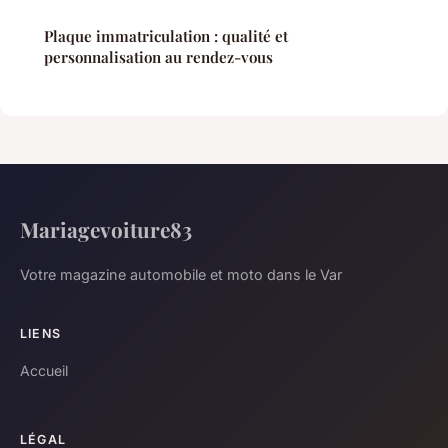
Plaque immatriculation : qualité et
personnalisation au rendez-vous
Mariagevoiture83
Votre magazine automobile et moto dans le Var
LIENS
Accueil
LÉGAL