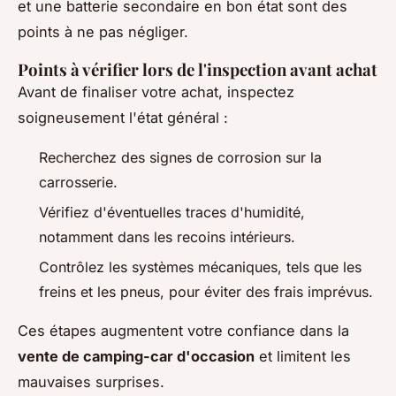
et une batterie secondaire en bon état sont des
points à ne pas négliger.
Points à vérifier lors de l'inspection avant achat
Avant de finaliser votre achat, inspectez
soigneusement l'état général :
Recherchez des signes de corrosion sur la
carrosserie.
Vérifiez d'éventuelles traces d'humidité,
notamment dans les recoins intérieurs.
Contrôlez les systèmes mécaniques, tels que les
freins et les pneus, pour éviter des frais imprévus.
Ces étapes augmentent votre confiance dans la
vente de camping-car d'occasion
et limitent les
mauvaises surprises.