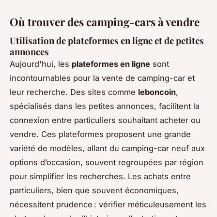
Où trouver des camping-cars à vendre
Utilisation de plateformes en ligne et de petites
annonces
Aujourd'hui, les
plateformes en ligne
sont
incontournables pour la
vente de camping-car
et
leur recherche. Des sites comme
leboncoin
,
spécialisés dans les petites annonces, facilitent la
connexion entre particuliers souhaitant acheter ou
vendre. Ces plateformes proposent une grande
variété de modèles, allant du camping-car neuf aux
options d’occasion, souvent regroupées par région
pour simplifier les recherches. Les achats entre
particuliers, bien que souvent économiques,
nécessitent prudence : vérifier méticuleusement les