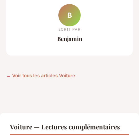
B
ECRIT PAR
Benjamin
← Voir tous les articles Voiture
Voiture — Lectures complémentaires