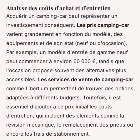
Analyse des coûts d'achat et d'entretien
Acquérir un camping-car peut représenter un
investissement conséquent.
Les prix camping-car
varient grandement en fonction du modèle, des
équipements et de son état (neuf ou d'occasion).
Par exemple, un modèle d'entrée de gamme neuf
peut commencer à environ 60 000 €, tandis que
l'occasion propose souvent des alternatives plus
accessibles.
Les services de vente de camping-car
comme Libertium permettent de trouver des options
adaptées à différents budgets. Toutefois, il est
essentiel d'ajouter à ce prix initial les coûts
d'entretien, qui incluent des éléments comme la
révision mécanique, le remplacement des pneus ou
encore les frais de stationnement.