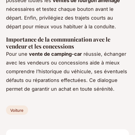
possède toutes les
ventes de fourgon aménagé
nécessaires et testez chaque bouton avant le
départ. Enfin, privilégiez des trajets courts au
départ pour mieux vous habituer à la conduite.
Importance de la communication avec le
vendeur et les concessions
Pour une
vente de camping-car
réussie, échanger
avec les vendeurs ou concessions aide à mieux
comprendre l’historique du véhicule, ses éventuels
défauts ou réparations effectuées. Ce dialogue
permet de garantir un achat en toute sérénité.
Voiture