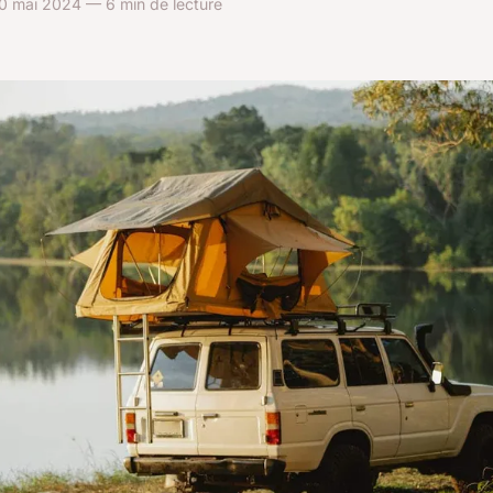
0 mai 2024 — 6 min de lecture