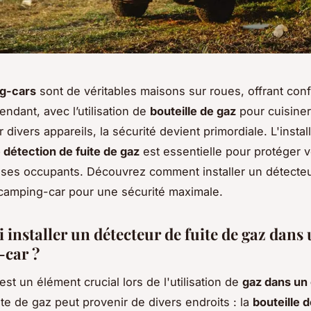
g-cars
sont de véritables maisons sur roues, offrant conf
endant, avec l’utilisation de
bouteille de gaz
pour cuisiner
 divers appareils, la sécurité devient primordiale. L'instal
détection de fuite de gaz
est essentielle pour protéger v
 ses occupants. Découvrez comment installer un détecte
camping-car pour une sécurité maximale.
installer un détecteur de fuite de gaz dans
car ?
est un élément crucial lors de l'utilisation de
gaz dans un
ite de gaz peut provenir de divers endroits : la
bouteille 