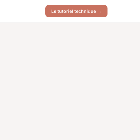
Le tutoriel technique →