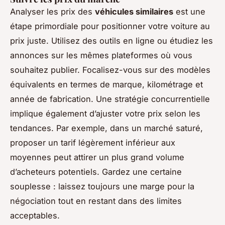
Analyser les prix des
véhicules similaires
est une
étape primordiale pour positionner votre voiture au
prix juste. Utilisez des outils en ligne ou étudiez les
annonces sur les mêmes plateformes où vous
souhaitez publier. Focalisez-vous sur des modèles
équivalents en termes de marque, kilométrage et
année de fabrication. Une stratégie concurrentielle
implique également d’ajuster votre prix selon les
tendances. Par exemple, dans un marché saturé,
proposer un tarif légèrement inférieur aux
moyennes peut attirer un plus grand volume
d’acheteurs potentiels. Gardez une certaine
souplesse : laissez toujours une marge pour la
négociation tout en restant dans des limites
acceptables.