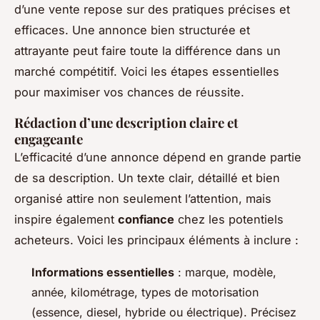
d’une vente repose sur des pratiques précises et
efficaces. Une annonce bien structurée et
attrayante peut faire toute la différence dans un
marché compétitif. Voici les étapes essentielles
pour maximiser vos chances de réussite.
Rédaction d’une description claire et
engageante
L’efficacité d’une annonce dépend en grande partie
de sa description. Un texte clair, détaillé et bien
organisé attire non seulement l’attention, mais
inspire également
confiance
chez les potentiels
acheteurs. Voici les principaux éléments à inclure :
Informations essentielles
: marque, modèle,
année, kilométrage, types de motorisation
(essence, diesel, hybride ou électrique). Précisez