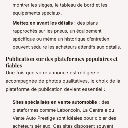
montrer les sièges, le tableau de bord et les
équipements spéciaux.
Mettez en avant les détails
: des plans
rapprochés sur les pneus, un équipement
spécifique ou même un historique d’entretien
peuvent séduire les acheteurs attentifs aux détails.
Publication sur des plateformes populaires et
fiables
Une fois que votre annonce est rédigée et
accompagnée de photos qualitatives, le choix de la
plateforme de publication devient essentiel :
Sites spécialisés en vente automobile
: des
plateformes comme Leboncoin, La Centrale ou
Vente Auto Prestige sont idéales pour cibler des
acheteurs sérieux. Ces sites disposent souvent