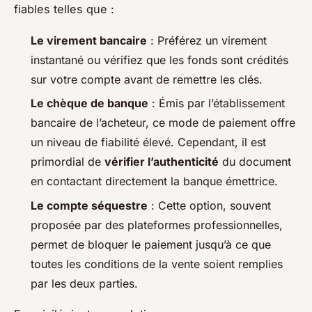
fiables telles que :
Le virement bancaire
: Préférez un virement
instantané ou vérifiez que les fonds sont crédités
sur votre compte avant de remettre les clés.
Le chèque de banque
: Émis par l’établissement
bancaire de l’acheteur, ce mode de paiement offre
un niveau de fiabilité élevé. Cependant, il est
primordial de
vérifier l’authenticité
du document
en contactant directement la banque émettrice.
Le compte séquestre
: Cette option, souvent
proposée par des plateformes professionnelles,
permet de bloquer le paiement jusqu’à ce que
toutes les conditions de la vente soient remplies
par les deux parties.