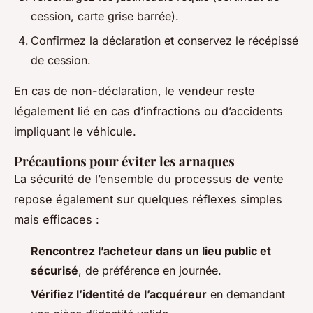
cession, carte grise barrée).
Confirmez la déclaration et conservez le récépissé
de cession.
En cas de non-déclaration, le vendeur reste
légalement lié en cas d’infractions ou d’accidents
impliquant le véhicule.
Précautions pour éviter les arnaques
La sécurité de l’ensemble du processus de vente
repose également sur quelques réflexes simples
mais efficaces :
Rencontrez l’acheteur dans un lieu public et
sécurisé
, de préférence en journée.
Vérifiez l’identité de l’acquéreur
en demandant