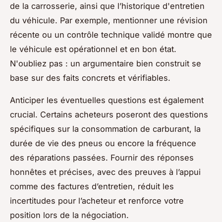
de la carrosserie, ainsi que l’historique d'entretien
du véhicule. Par exemple, mentionner une révision
récente ou un contrôle technique validé montre que
le véhicule est opérationnel et en bon état.
N'oubliez pas : un argumentaire bien construit se
base sur des faits concrets et vérifiables.
Anticiper les éventuelles questions est également
crucial. Certains acheteurs poseront des questions
spécifiques sur la consommation de carburant, la
durée de vie des pneus ou encore la fréquence
des réparations passées. Fournir des réponses
honnêtes et précises, avec des preuves à l’appui
comme des factures d’entretien, réduit les
incertitudes pour l’acheteur et renforce votre
position lors de la négociation.