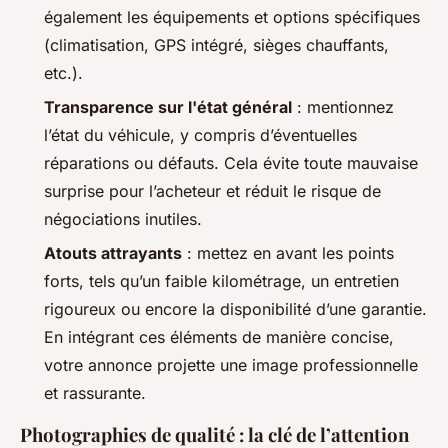
également les équipements et options spécifiques
(climatisation, GPS intégré, sièges chauffants,
etc.).
Transparence sur l'état général
: mentionnez
l’état du véhicule, y compris d’éventuelles
réparations ou défauts. Cela évite toute mauvaise
surprise pour l’acheteur et réduit le risque de
négociations inutiles.
Atouts attrayants
: mettez en avant les points
forts, tels qu’un faible kilométrage, un entretien
rigoureux ou encore la disponibilité d’une garantie.
En intégrant ces éléments de manière concise,
votre annonce projette une image professionnelle
et rassurante.
Photographies de qualité : la clé de l’attention