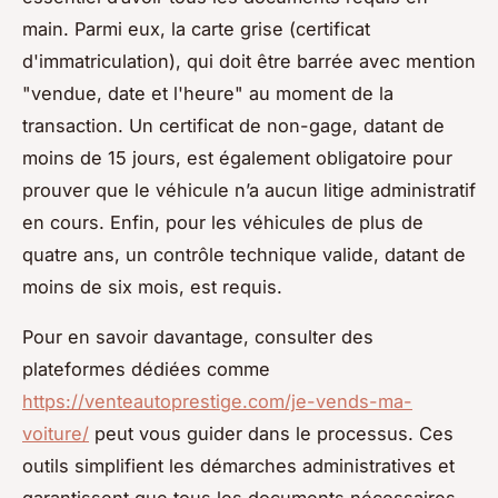
main. Parmi eux, la carte grise (certificat
d'immatriculation), qui doit être barrée avec mention
"vendue, date et l'heure" au moment de la
transaction. Un certificat de non-gage, datant de
moins de 15 jours, est également obligatoire pour
prouver que le véhicule n’a aucun litige administratif
en cours. Enfin, pour les véhicules de plus de
quatre ans, un contrôle technique valide, datant de
moins de six mois, est requis.
Pour en savoir davantage, consulter des
plateformes dédiées comme
https://venteautoprestige.com/je-vends-ma-
voiture/
peut vous guider dans le processus. Ces
outils simplifient les démarches administratives et
garantissent que tous les documents nécessaires