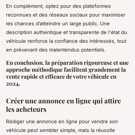
En complément, optez pour des plateformes
reconnues et des réseaux sociaux pour maximiser
les chances d’atteindre un large public. Une
description authentique et transparente de l'état du
véhicule renforce la confiance des intéressés, tout
en prévenant des malentendus potentiels.
En conclusion, la préparation rigoureuse et une
approche méthodique facilitent grandement la
vente rapide et efficace de votre véhicule en
2024.
Créer une annonce en ligne qui attire
les acheteurs
Rédiger une annonce en ligne pour vendre son
véhicule peut sembler simple, mais la réussite