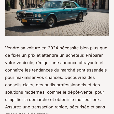
Vendre sa voiture en 2024 nécessite bien plus que
de fixer un prix et attendre un acheteur. Préparer
votre véhicule, rédiger une annonce attrayante et
connaître les tendances du marché sont essentiels
pour maximiser vos chances. Découvrez des
conseils clairs, des outils professionnels et des
solutions modernes, comme le dépôt-vente, pour
simplifier la démarche et obtenir le meilleur prix.
Assurez une transaction rapide, sécurisée et sans