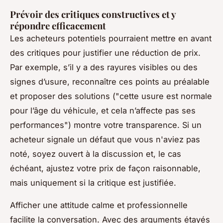
Prévoir des critiques constructives et y
répondre efficacement
Les acheteurs potentiels pourraient mettre en avant
des critiques pour justifier une réduction de prix.
Par exemple, s’il y a des rayures visibles ou des
signes d’usure, reconnaître ces points au préalable
et proposer des solutions ("cette usure est normale
pour l’âge du véhicule, et cela n’affecte pas ses
performances") montre votre transparence. Si un
acheteur signale un défaut que vous n'aviez pas
noté, soyez ouvert à la discussion et, le cas
échéant, ajustez votre prix de façon raisonnable,
mais uniquement si la critique est justifiée.
Afficher une attitude calme et professionnelle
facilite la conversation. Avec des arguments étayés