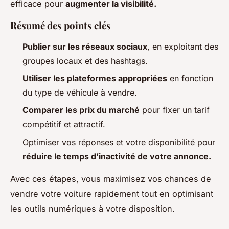
efficace pour
augmenter la visibilité.
Résumé des points clés
Publier sur les réseaux sociaux
, en exploitant des
groupes locaux et des hashtags.
Utiliser les plateformes appropriées
en fonction
du type de véhicule à vendre.
Comparer les prix du marché
pour fixer un tarif
compétitif et attractif.
Optimiser vos réponses et votre disponibilité pour
réduire le temps d’inactivité de votre annonce.
Avec ces étapes, vous maximisez vos chances de
vendre votre voiture rapidement tout en optimisant
les outils numériques à votre disposition.