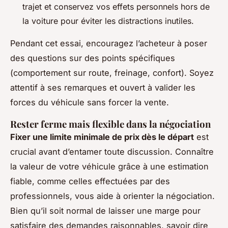
trajet et conservez vos effets personnels hors de
la voiture pour éviter les distractions inutiles.
Pendant cet essai, encouragez l’acheteur à poser
des questions sur des points spécifiques
(comportement sur route, freinage, confort). Soyez
attentif à ses remarques et ouvert à valider les
forces du véhicule sans forcer la vente.
Rester ferme mais flexible dans la négociation
Fixer une limite minimale de prix dès le départ
est
crucial avant d’entamer toute discussion. Connaître
la valeur de votre véhicule grâce à une estimation
fiable, comme celles effectuées par des
professionnels, vous aide à orienter la négociation.
Bien qu’il soit normal de laisser une marge pour
satisfaire des demandes raisonnables, savoir dire