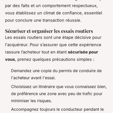
par des faits et un comportement respectueux,
vous établissez un climat de confiance, essentiel
pour conclure une transaction réussie.
Sécuriser et organiser les essais routiers
Les essais routiers sont une étape décisive pour
l'acquéreur. Pour s’assurer que cette expérience
rassure l’acheteur tout en étant
sécurisée pour
vous
, prenez quelques précautions simples :
Demandez une copie du permis de conduire de
l'acheteur avant l'essai.
Choisissez un itinéraire que vous connaissez bien,
de préférence une zone avec peu de trafic pour
minimiser les risques.
Accompagnez toujours le conducteur pendant le