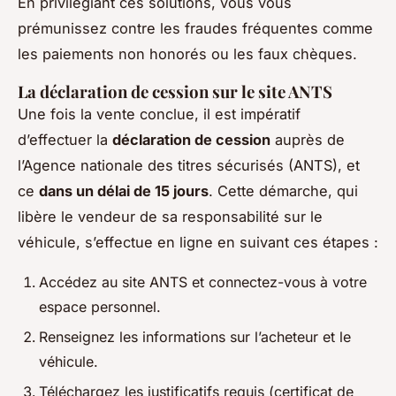
En privilégiant ces solutions, vous vous
prémunissez contre les fraudes fréquentes comme
les paiements non honorés ou les faux chèques.
La déclaration de cession sur le site ANTS
Une fois la vente conclue, il est impératif
d’effectuer la
déclaration de cession
auprès de
l’Agence nationale des titres sécurisés (ANTS), et
ce
dans un délai de 15 jours
. Cette démarche, qui
libère le vendeur de sa responsabilité sur le
véhicule, s’effectue en ligne en suivant ces étapes :
Accédez au site ANTS et connectez-vous à votre
espace personnel.
Renseignez les informations sur l’acheteur et le
véhicule.
Téléchargez les justificatifs requis (certificat de