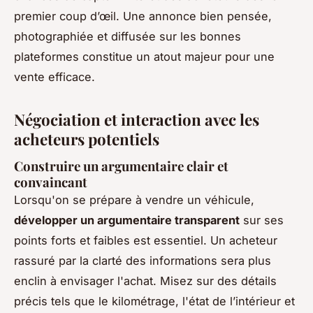
premier coup d’œil. Une annonce bien pensée,
photographiée et diffusée sur les bonnes
plateformes constitue un atout majeur pour une
vente efficace.
Négociation et interaction avec les
acheteurs potentiels
Construire un argumentaire clair et
convaincant
Lorsqu'on se prépare à vendre un véhicule,
développer un argumentaire transparent
sur ses
points forts et faibles est essentiel. Un acheteur
rassuré par la clarté des informations sera plus
enclin à envisager l'achat. Misez sur des détails
précis tels que le kilométrage, l'état de l’intérieur et