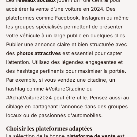
accélérer la vente d’une voiture en 2024. Des
plateformes comme Facebook, Instagram ou même
les groupes spécialisés permettent de présenter
votre véhicule à un large public en quelques clics.
Publier une annonce claire et bien structurée avec
des
photos attractives
est essentiel pour capter
l’attention. Utilisez des légendes engageantes et
des hashtags pertinents pour maximiser la portée.
Par exemple, si vous vendez une citadine, un
hashtag comme #VoitureCitadine ou
#AchatVoiture2024 peut être utile. Pensez aussi au
ciblage en partageant l'annonce dans des groupes
locaux ou de passionnés d'automobiles.
Choisir les plateformes adaptées
La sélection de la bonne
plateforme de vente
est