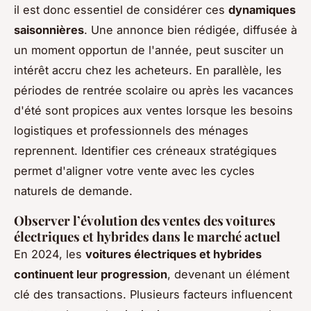
il est donc essentiel de considérer ces
dynamiques
saisonnières
. Une annonce bien rédigée, diffusée à
un moment opportun de l'année, peut susciter un
intérêt accru chez les acheteurs. En parallèle, les
périodes de rentrée scolaire ou après les vacances
d'été sont propices aux ventes lorsque les besoins
logistiques et professionnels des ménages
reprennent. Identifier ces créneaux stratégiques
permet d'aligner votre vente avec les cycles
naturels de demande.
Observer l’évolution des ventes des voitures
électriques et hybrides dans le marché actuel
En 2024, les
voitures électriques et hybrides
continuent leur progression
, devenant un élément
clé des transactions. Plusieurs facteurs influencent