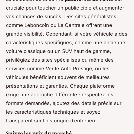
cruciale pour toucher un public ciblé et augmenter
vos chances de succès. Des sites généralistes
comme Leboncoin ou La Centrale offrent une
grande visibilité. Cependant, si votre véhicule a des
caractéristiques spécifiques, comme une ancienne
voiture classique ou un SUV haut de gamme,
privilégiez des sites spécialisés ou même des
services comme Vente Auto Prestige, où les
véhicules bénéficient souvent de meilleures
présentations et garanties. Chaque plateforme
exige une approche différente : respectez les
formats demandés, ajoutez des détails précis sur
les caractéristiques techniques et soyez
transparent sur l’historique d’entretien.
Suivre les prix du marché