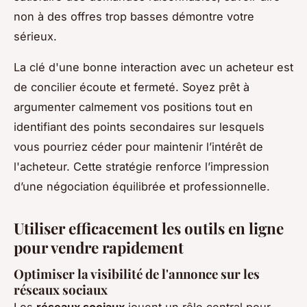
non à des offres trop basses démontre votre
sérieux.
La clé d'une bonne interaction avec un acheteur est
de concilier écoute et fermeté. Soyez prêt à
argumenter calmement vos positions tout en
identifiant des points secondaires sur lesquels
vous pourriez céder pour maintenir l’intérêt de
l'acheteur. Cette stratégie renforce l’impression
d’une négociation équilibrée et professionnelle.
Utiliser efficacement les outils en ligne
pour vendre rapidement
Optimiser la visibilité de l'annonce sur les
réseaux sociaux
Les
réseaux sociaux
jouent un rôle central pour