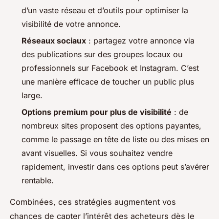
d’un vaste réseau et d’outils pour optimiser la
visibilité de votre annonce.
Réseaux sociaux
: partagez votre annonce via
des publications sur des groupes locaux ou
professionnels sur Facebook et Instagram. C’est
une manière efficace de toucher un public plus
large.
Options premium pour plus de visibilité
: de
nombreux sites proposent des options payantes,
comme le passage en tête de liste ou des mises en
avant visuelles. Si vous souhaitez vendre
rapidement, investir dans ces options peut s’avérer
rentable.
Combinées, ces stratégies augmentent vos
chances de capter l’intérêt des acheteurs dès le