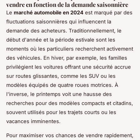
vendre en fonction de la demande saisonnière
Le
marché automobile en 2024
est marqué par des
fluctuations saisonnières qui influencent la
demande des acheteurs. Traditionnellement, le
début d'année et la période estivale sont les
moments où les particuliers recherchent activement
des véhicules. En hiver, par exemple, les familles
privilégient les voitures offrant une sécurité accrue
sur routes glissantes, comme les SUV ou les
modèles équipés de quatre roues motrices. À
l'inverse, le printemps voit une hausse des
recherches pour des modèles compacts et citadins,
souvent utilisés pour les trajets courts ou les
vacances imminentes.
Pour maximiser vos chances de vendre rapidement,