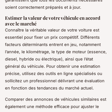
soient correctement préparés et à jour.
Estimer la valeur de votre véhicule en accord
avec le marché
Connaître la véritable valeur de votre voiture est
essentiel pour fixer un prix compétitif. Différents
facteurs déterminants entrent en jeu, notamment
l’année, le kilométrage, le type de moteur (essence,
diesel, hybride ou électrique), ainsi que l’état
général du véhicule. Pour obtenir une estimation
précise, utilisez des outils en ligne spécialisés ou
sollicitez un professionnel délivrant une évaluation
en fonction des tendances du marché actuel.
Comparer des annonces de véhicules similaires est
également une méthode efficace pour ajuster le