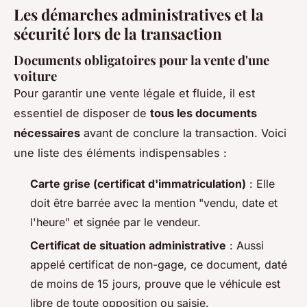
Les démarches administratives et la
sécurité lors de la transaction
Documents obligatoires pour la vente d'une
voiture
Pour garantir une vente légale et fluide, il est
essentiel de disposer de
tous les documents
nécessaires
avant de conclure la transaction. Voici
une liste des éléments indispensables :
Carte grise (certificat d'immatriculation)
: Elle
doit être barrée avec la mention "vendu, date et
l'heure" et signée par le vendeur.
Certificat de situation administrative
: Aussi
appelé certificat de non-gage, ce document, daté
de moins de 15 jours, prouve que le véhicule est
libre de toute opposition ou saisie.