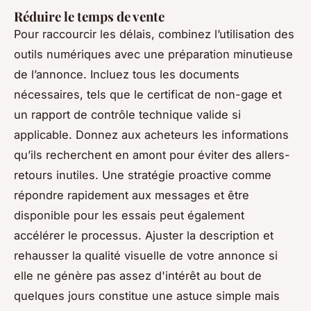
Réduire le temps de vente
Pour raccourcir les délais, combinez l’utilisation des
outils numériques avec une préparation minutieuse
de l’annonce. Incluez tous les documents
nécessaires, tels que le certificat de non-gage et
un rapport de contrôle technique valide si
applicable. Donnez aux acheteurs les informations
qu’ils recherchent en amont pour éviter des allers-
retours inutiles. Une stratégie proactive comme
répondre rapidement aux messages et être
disponible pour les essais peut également
accélérer le processus. Ajuster la description et
rehausser la qualité visuelle de votre annonce si
elle ne génère pas assez d'intérêt au bout de
quelques jours constitue une astuce simple mais