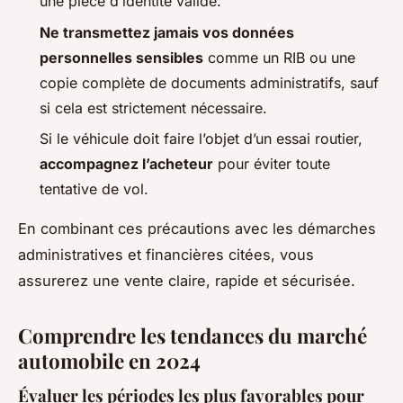
une pièce d’identité valide.
Ne transmettez jamais vos données
personnelles sensibles
comme un RIB ou une
copie complète de documents administratifs, sauf
si cela est strictement nécessaire.
Si le véhicule doit faire l’objet d’un essai routier,
accompagnez l’acheteur
pour éviter toute
tentative de vol.
En combinant ces précautions avec les démarches
administratives et financières citées, vous
assurerez une vente claire, rapide et sécurisée.
Comprendre les tendances du marché
automobile en 2024
Évaluer les périodes les plus favorables pour