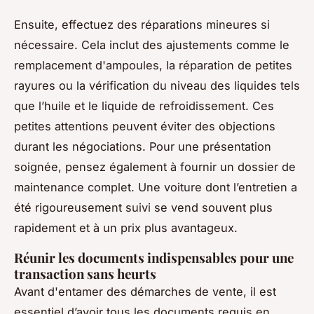
Ensuite, effectuez des réparations mineures si
nécessaire. Cela inclut des ajustements comme le
remplacement d'ampoules, la réparation de petites
rayures ou la vérification du niveau des liquides tels
que l’huile et le liquide de refroidissement. Ces
petites attentions peuvent éviter des objections
durant les négociations. Pour une présentation
soignée, pensez également à fournir un dossier de
maintenance complet. Une voiture dont l’entretien a
été rigoureusement suivi se vend souvent plus
rapidement et à un prix plus avantageux.
Réunir les documents indispensables pour une
transaction sans heurts
Avant d'entamer des démarches de vente, il est
essentiel d’avoir tous les documents requis en