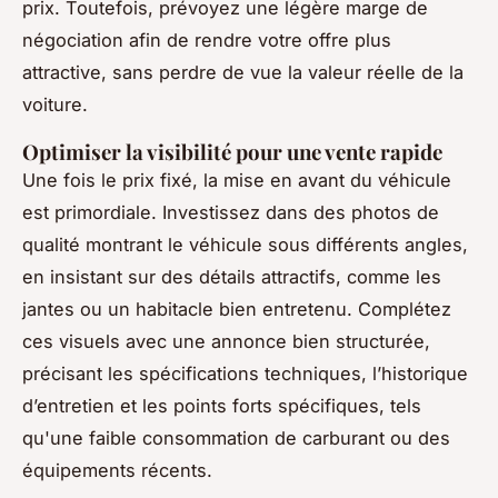
prix. Toutefois, prévoyez une légère marge de
négociation afin de rendre votre offre plus
attractive, sans perdre de vue la valeur réelle de la
voiture.
Optimiser la visibilité pour une vente rapide
Une fois le prix fixé, la mise en avant du véhicule
est primordiale. Investissez dans des photos de
qualité montrant le véhicule sous différents angles,
en insistant sur des détails attractifs, comme les
jantes ou un habitacle bien entretenu. Complétez
ces visuels avec une annonce bien structurée,
précisant les spécifications techniques, l’historique
d’entretien et les points forts spécifiques, tels
qu'une faible consommation de carburant ou des
équipements récents.