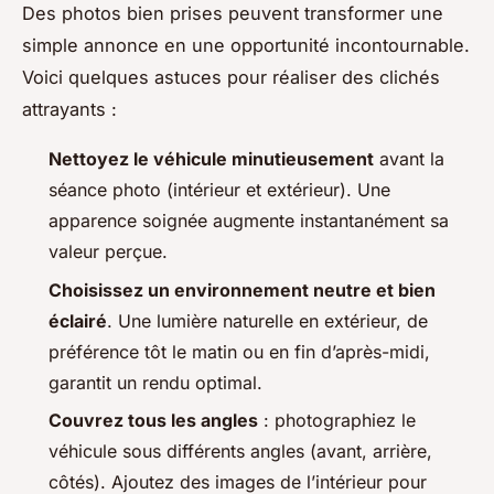
Des photos bien prises peuvent transformer une
simple annonce en une opportunité incontournable.
Voici quelques astuces pour réaliser des clichés
attrayants :
Nettoyez le véhicule minutieusement
avant la
séance photo (intérieur et extérieur). Une
apparence soignée augmente instantanément sa
valeur perçue.
Choisissez un environnement neutre et bien
éclairé
. Une lumière naturelle en extérieur, de
préférence tôt le matin ou en fin d’après-midi,
garantit un rendu optimal.
Couvrez tous les angles
: photographiez le
véhicule sous différents angles (avant, arrière,
côtés). Ajoutez des images de l’intérieur pour