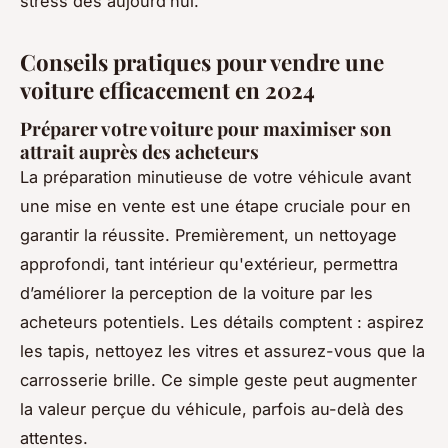
stress dès aujourd’hui.
Conseils pratiques pour vendre une
voiture efficacement en 2024
Préparer votre voiture pour maximiser son
attrait auprès des acheteurs
La préparation minutieuse de votre véhicule avant
une mise en vente est une étape cruciale pour en
garantir la réussite. Premièrement, un nettoyage
approfondi, tant intérieur qu'extérieur, permettra
d’améliorer la perception de la voiture par les
acheteurs potentiels. Les détails comptent : aspirez
les tapis, nettoyez les vitres et assurez-vous que la
carrosserie brille. Ce simple geste peut augmenter
la valeur perçue du véhicule, parfois au-delà des
attentes.