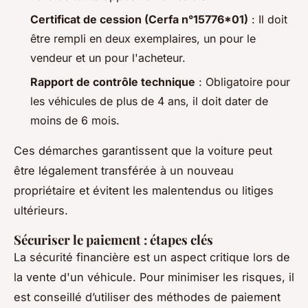
Certificat de cession (Cerfa n°15776*01)
: Il doit
être rempli en deux exemplaires, un pour le
vendeur et un pour l'acheteur.
Rapport de contrôle technique
: Obligatoire pour
les véhicules de plus de 4 ans, il doit dater de
moins de 6 mois.
Ces démarches garantissent que la voiture peut
être légalement transférée à un nouveau
propriétaire et évitent les malentendus ou litiges
ultérieurs.
Sécuriser le paiement : étapes clés
La sécurité financière est un aspect critique lors de
la vente d'un véhicule. Pour minimiser les risques, il
est conseillé d’utiliser des méthodes de paiement