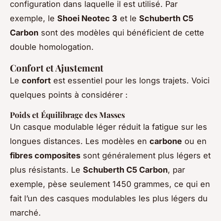
configuration dans laquelle il est utilisé. Par
exemple, le
Shoei Neotec 3
et le
Schuberth C5
Carbon
sont des modèles qui bénéficient de cette
double homologation.
Confort et Ajustement
Le
confort
est essentiel pour les longs trajets. Voici
quelques points à considérer :
Poids et Équilibrage des Masses
Un casque modulable léger réduit la fatigue sur les
longues distances. Les modèles en
carbone
ou en
fibres composites
sont généralement plus légers et
plus résistants. Le
Schuberth C5 Carbon
, par
exemple, pèse seulement 1450 grammes, ce qui en
fait l’un des casques modulables les plus légers du
marché.