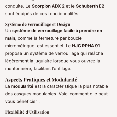
conduite. Le
Scorpion ADX 2
et le
Schuberth E2
sont équipés de ces fonctionnalités.
Système de Verrouillage et Design
Un
système de verrouillage facile à prendre en
main
, comme la fermeture par boucle
micrométrique, est essentiel. Le
HJC RPHA 91
propose un système de verrouillage qui relâche
légèrement la jugulaire lorsque vous ouvrez la
mentonnière, facilitant l’enfilage.
Aspects Pratiques et Modularité
La
modularité
est la caractéristique la plus notable
des casques modulables. Voici comment elle peut
vous bénéficier :
Flexibilité d’Utilisation