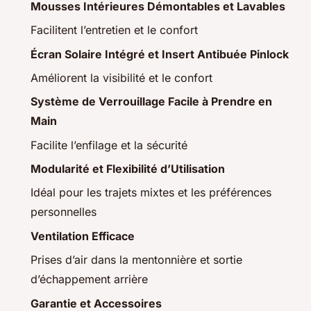
Mousses Intérieures Démontables et Lavables
Facilitent l’entretien et le confort
Écran Solaire Intégré et Insert Antibuée Pinlock
Améliorent la visibilité et le confort
Système de Verrouillage Facile à Prendre en
Main
Facilite l’enfilage et la sécurité
Modularité et Flexibilité d’Utilisation
Idéal pour les trajets mixtes et les préférences
personnelles
Ventilation Efficace
Prises d’air dans la mentonnière et sortie
d’échappement arrière
Garantie et Accessoires