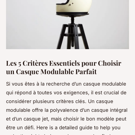
Les 5 Critères Essentiels pour Choisir
un Casque Modulable Parfait
Si vous êtes à la recherche d’un casque modulable
qui répond à toutes vos exigences, il est crucial de
considérer plusieurs critères clés. Un casque
modulable offre la polyvalence d’un casque intégral
et d’un casque jet, mais choisir le bon modèle peut
être un défi. Here is a detailed guide to help you