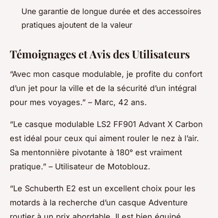
Une garantie de longue durée et des accessoires
pratiques ajoutent de la valeur
Témoignages et Avis des Utilisateurs
“Avec mon casque modulable, je profite du confort
d’un jet pour la ville et de la sécurité d’un intégral
pour mes voyages.”
– Marc, 42 ans.
“Le casque modulable LS2 FF901 Advant X Carbon
est idéal pour ceux qui aiment rouler le nez à l’air.
Sa mentonnière pivotante à 180° est vraiment
pratique.”
– Utilisateur de Motoblouz.
“Le Schuberth E2 est un excellent choix pour les
motards à la recherche d’un casque Adventure
routier à un prix abordable. Il est bien équipé,