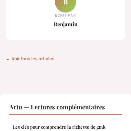
B
ECRIT PAR
Benjamin
← Voir tous les articles
Actu — Lectures complémentaires
Les clés pour comprendre la richesse de gmk