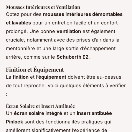
Mousses Intérieures et Ventilation
Optez pour des
mousses intérieures démontables
et lavables
pour un entretien facile et un confort
prolongé. Une bonne
ventilation
est également
cruciale, notamment avec des prises d’air dans la
mentonnière et une large sortie d’échappement
arrière, comme sur le
Schuberth E2
.
Finition et Équipement
La
finition
et l’
équipement
doivent être au-dessus
de tout reproche. Voici quelques éléments à vérifier
:
Écran Solaire et Insert Antibuée
Un
écran solaire intégré
et un
insert antibuée
Pinlock
sont des fonctionnalités pratiques qui
améliorent significativement l’expérience de