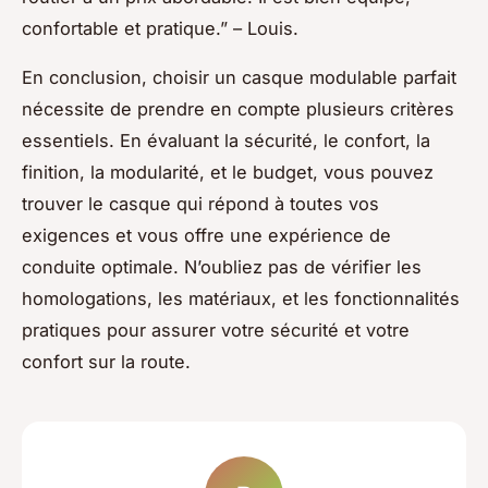
confortable et pratique.”
– Louis.
En conclusion, choisir un casque modulable parfait
nécessite de prendre en compte plusieurs critères
essentiels. En évaluant la sécurité, le confort, la
finition, la modularité, et le budget, vous pouvez
trouver le casque qui répond à toutes vos
exigences et vous offre une expérience de
conduite optimale. N’oubliez pas de vérifier les
homologations, les matériaux, et les fonctionnalités
pratiques pour assurer votre sécurité et votre
confort sur la route.