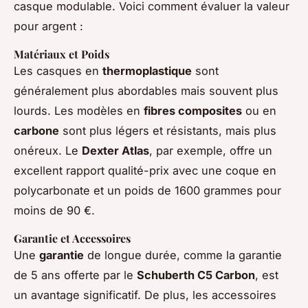
casque modulable. Voici comment évaluer la valeur
pour argent :
Matériaux et Poids
Les casques en
thermoplastique
sont
généralement plus abordables mais souvent plus
lourds. Les modèles en
fibres composites
ou en
carbone
sont plus légers et résistants, mais plus
onéreux. Le
Dexter Atlas
, par exemple, offre un
excellent rapport qualité-prix avec une coque en
polycarbonate et un poids de 1600 grammes pour
moins de 90 €.
Garantie et Accessoires
Une
garantie
de longue durée, comme la garantie
de 5 ans offerte par le
Schuberth C5 Carbon
, est
un avantage significatif. De plus, les accessoires