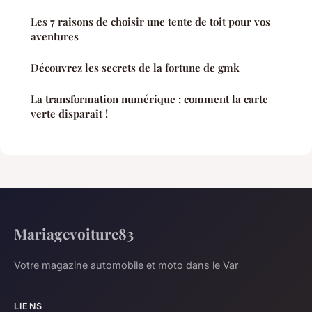
Les 7 raisons de choisir une tente de toit pour vos
aventures
Découvrez les secrets de la fortune de gmk
La transformation numérique : comment la carte
verte disparaît !
Mariagevoiture83
Votre magazine automobile et moto dans le Var
LIENS