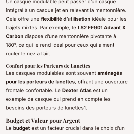
Un casque modulable peut passer d’un casque
intégral à un casque jet en relevant la mentonnière.
Cela offre une
flexibilité d’utilisation
idéale pour les
trajets mixtes. Par exemple, le
LS2 FF901 Advant X
Carbon
dispose d’une mentonnière pivotante à
180°, ce qui le rend idéal pour ceux qui aiment
rouler le nez à l’air.
Confort pour les Porteurs de Lunettes
Les casques modulables sont souvent
aménagés
pour les porteurs de lunettes
, offrant une ouverture
frontale confortable. Le
Dexter Atlas
est un
exemple de casque qui prend en compte les
besoins des porteurs de lunettes1.
Budget et Valeur pour Argent
Le
budget
est un facteur crucial dans le choix d’un